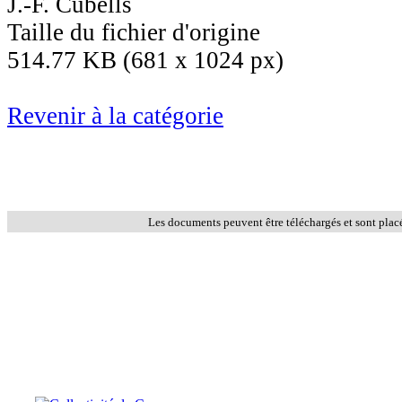
J.-F. Cubells
Taille du fichier d'origine
514.77 KB (681 x 1024 px)
Revenir à la catégorie
Les documents peuvent être téléchargés et sont plac