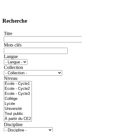
Recherche
Titre
Mots clés
Langue
Collection
Niveau
Discipline