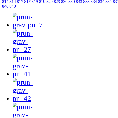
814
814
817
817
819
819
829
829
830
830
833
833
834
834
835
83
840
840