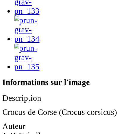
Informations sur l'image
Description
Crocus de Corse (Crocus corsicus)
Auteur