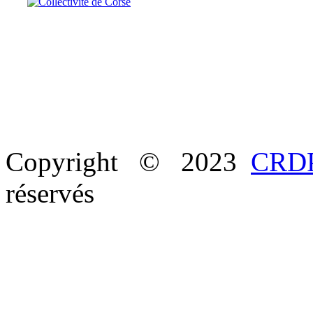
Copyright © 2023
CRDP
réservés