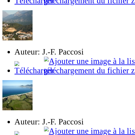
Auteur: J.-F. Paccosi
Auteur: J.-F. Paccosi