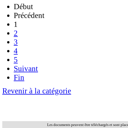
Début
Précédent
1
2
3
4
5
Suivant
Fin
Revenir à la catégorie
Les documents peuvent être téléchargés et sont plac