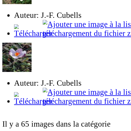
Auteur: J.-F. Cubells
Auteur: J.-F. Cubells
Il y a 65 images dans la catégorie