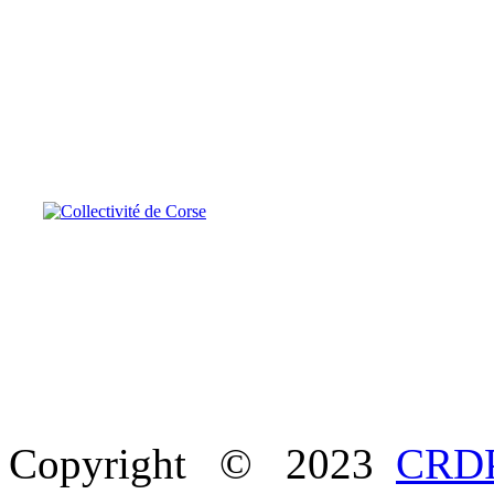
Copyright © 2023
CRDP