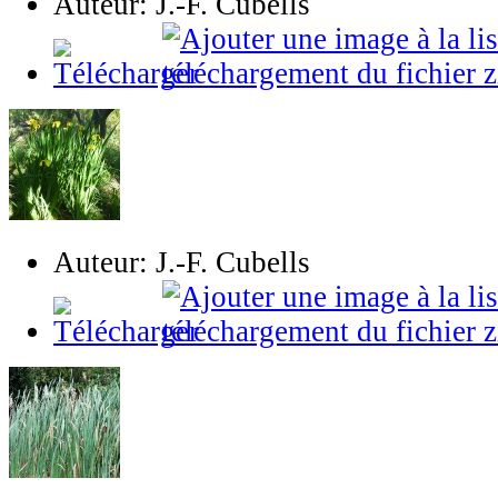
Auteur: J.-F. Cubells
Auteur: J.-F. Cubells