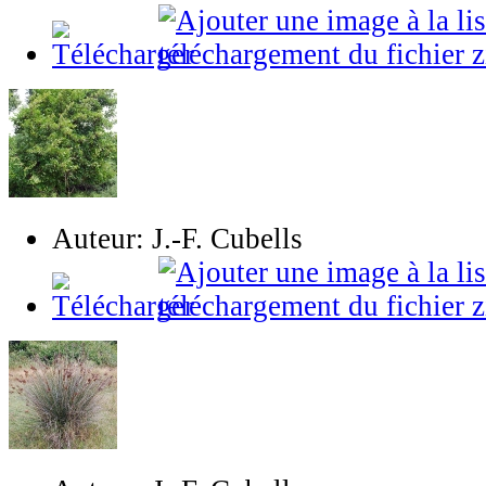
Auteur: J.-F. Cubells