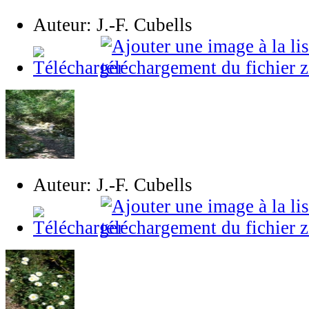
Auteur: J.-F. Cubells
Auteur: J.-F. Cubells