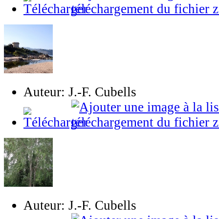
Auteur: J.-F. Cubells
Auteur: J.-F. Cubells