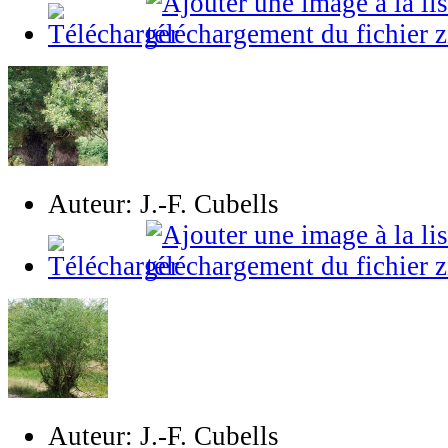
Auteur: J.-F. Cubells
Auteur: J.-F. Cubells