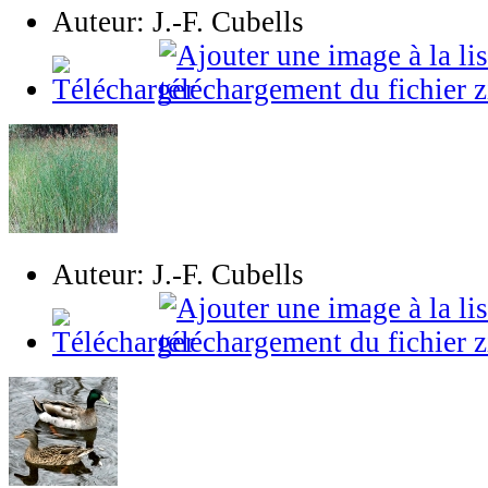
Auteur: J.-F. Cubells
Auteur: J.-F. Cubells