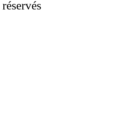
réservés