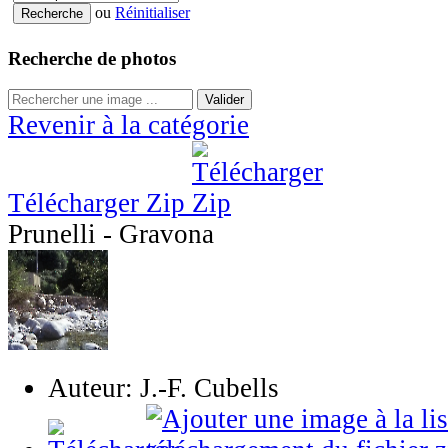
ou
Réinitialiser
Recherche de photos
Valider
Revenir à la catégorie
Télécharger Zip
Prunelli - Gravona
Auteur: J.-F. Cubells