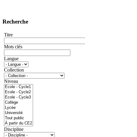
Recherche
Titre
Mots clés
Langue
Collection
Niveau
Discipline