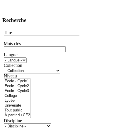
Recherche
Titre
Mots clés
Langue
Collection
Niveau
Discipline