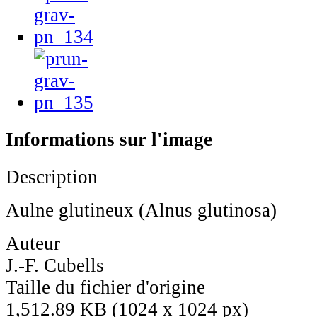
Informations sur l'image
Description
Aulne glutineux (Alnus glutinosa)
Auteur
J.-F. Cubells
Taille du fichier d'origine
1,512.89 KB (1024 x 1024 px)