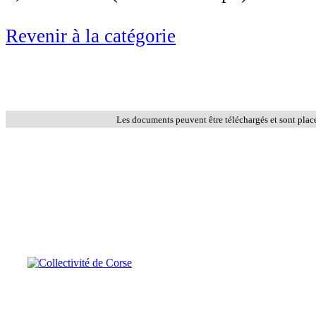
Revenir à la catégorie
Les documents peuvent être téléchargés et sont plac