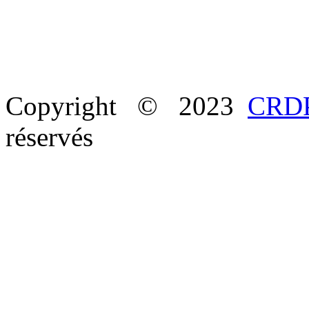
Copyright © 2023
CRDP
réservés