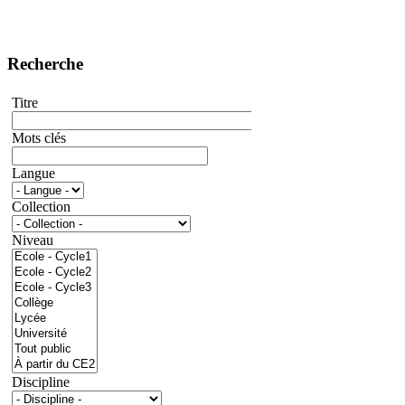
Recherche
Titre
Mots clés
Langue
Collection
Niveau
Discipline