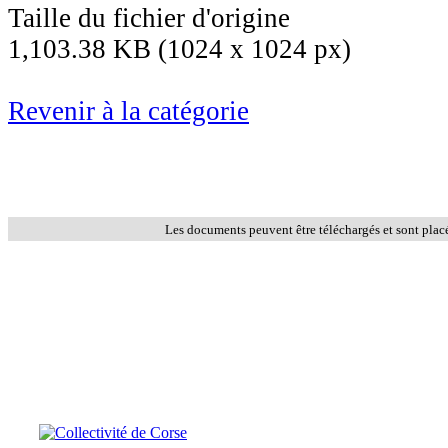
Taille du fichier d'origine
1,103.38 KB (1024 x 1024 px)
Revenir à la catégorie
Les documents peuvent être téléchargés et sont plac