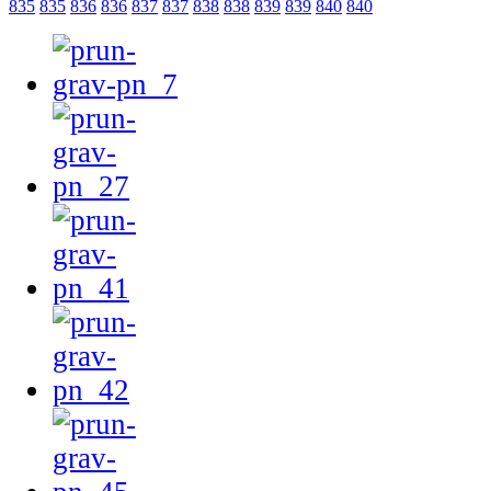
835
835
836
836
837
837
838
838
839
839
840
840