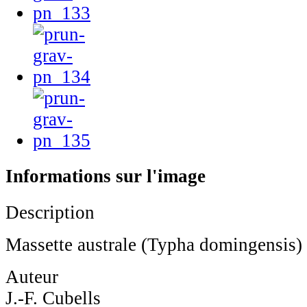
Informations sur l'image
Description
Massette australe (Typha domingensis)
Auteur
J.-F. Cubells