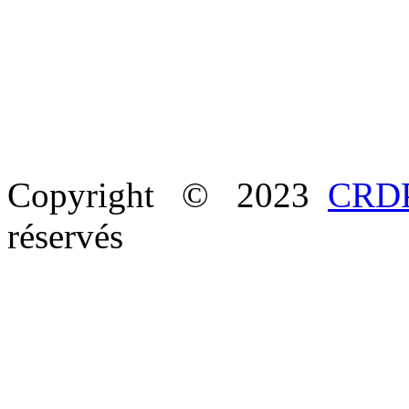
Copyright © 2023
CRDP
réservés