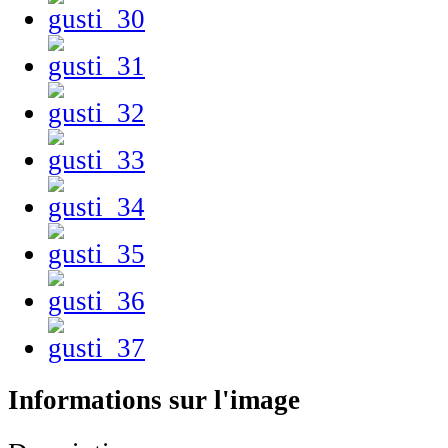
Informations sur l'image