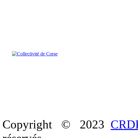
Copyright © 2023
CRDP