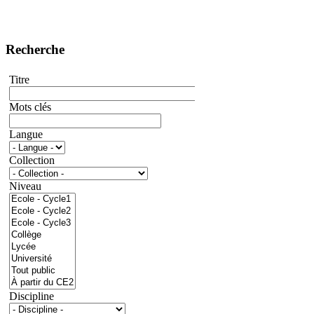
Recherche
Titre
Mots clés
Langue
Collection
Niveau
Discipline