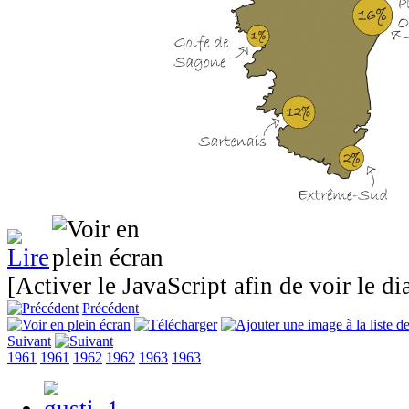
[Activer le JavaScript afin de voir le d
Précédent
Suivant
1961
1961
1962
1962
1963
1963