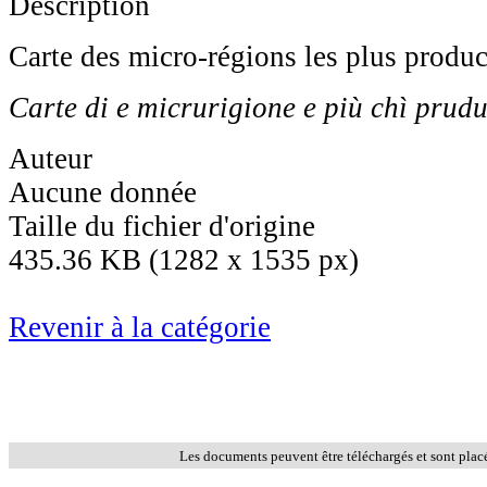
Description
Carte des micro-régions les plus produc
Carte di e micrurigione e più chì prudu
Auteur
Aucune donnée
Taille du fichier d'origine
435.36 KB (1282 x 1535 px)
Revenir à la catégorie
Les documents peuvent être téléchargés et sont plac