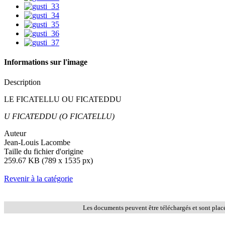
Informations sur l'image
Description
LE FICATELLU OU FICATEDDU
U FICATEDDU (O FICATELLU)
Auteur
Jean-Louis Lacombe
Taille du fichier d'origine
259.67 KB (789 x 1535 px)
Revenir à la catégorie
Les documents peuvent être téléchargés et sont plac