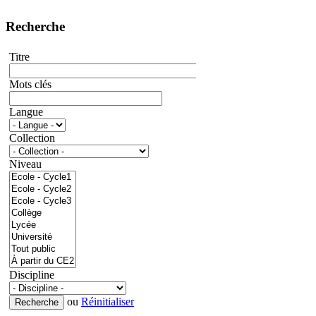
Recherche
Titre
Mots clés
Langue
Collection
Niveau
Discipline
ou
Réinitialiser