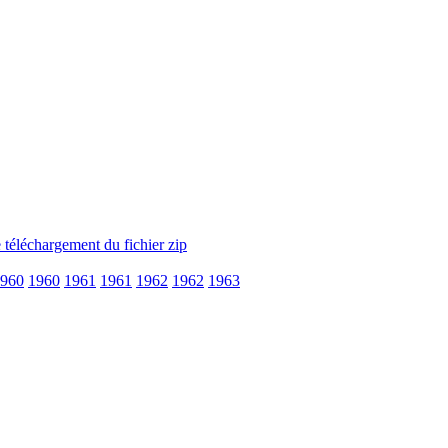
960
1960
1961
1961
1962
1962
1963