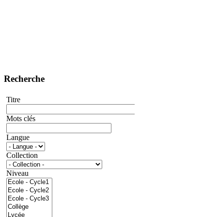
Recherche
Titre
Mots clés
Langue
Collection
Niveau