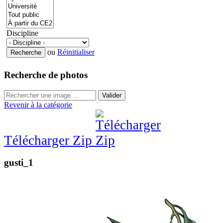
Discipline
ou
Réinitialiser
Recherche de photos
Valider
Revenir à la catégorie
Télécharger Zip
gusti_1