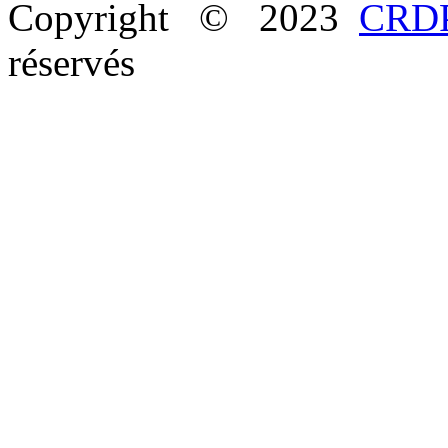
Copyright © 2023
CRDP
réservés