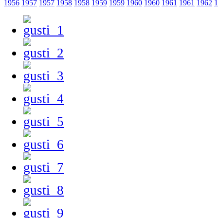
1956
1957
1957
1958
1958
1959
1959
1960
1960
1961
1961
1962
1