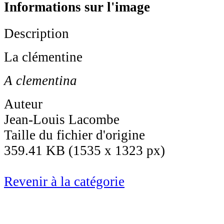
Informations sur l'image
Description
La clémentine
A clementina
Auteur
Jean-Louis Lacombe
Taille du fichier d'origine
359.41 KB (1535 x 1323 px)
Revenir à la catégorie