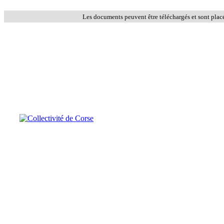
Les documents peuvent être téléchargés et sont plac