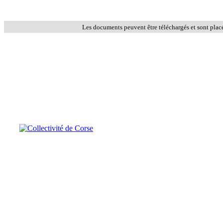
Les documents peuvent être téléchargés et sont plac