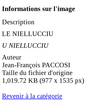
Informations sur l'image
Description
LE NIELLUCCIU
U NIELLUCCIU
Auteur
Jean-François PACCOSI
Taille du fichier d'origine
1,019.72 KB (977 x 1535 px)
Revenir à la catégorie