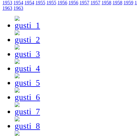
1953
1954
1954
1955
1955
1956
1956
1957
1957
1958
1958
1959
1
1963
1963