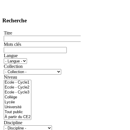
Recherche
Titre
Mots clés
Langue
Collection
Niveau
Discipline