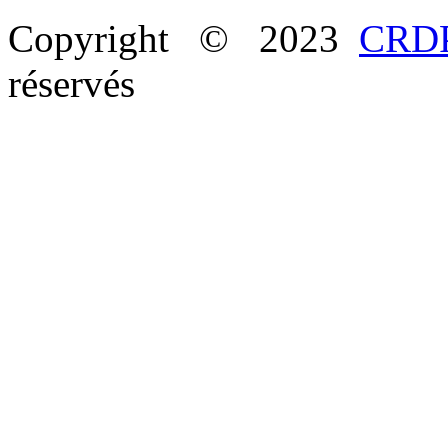
Copyright © 2023
CRDP
réservés