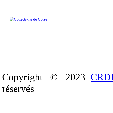
Copyright © 2023
CRDP
réservés