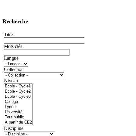
Recherche
Titre
Mots clés
Langue
Collection
Niveau
Discipline