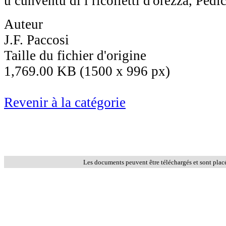
u cunventu di i ricolletti d'orezza, Pedi
Auteur
J.F. Paccosi
Taille du fichier d'origine
1,769.00 KB (1500 x 996 px)
Revenir à la catégorie
Les documents peuvent être téléchargés et sont plac