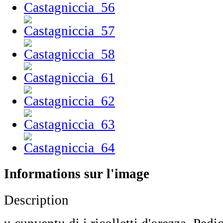
Informations sur l'image
Description