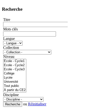
Recherche
Titre
Mots clés
Langue
Collection
Niveau
Discipline
ou
Réinitialiser