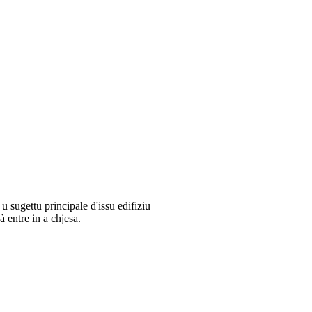
 u sugettu principale d'issu edifiziu
 entre in a chjesa.