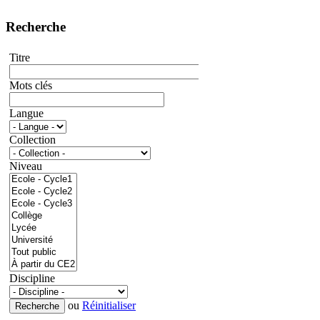
Recherche
Titre
Mots clés
Langue
Collection
Niveau
Discipline
ou
Réinitialiser