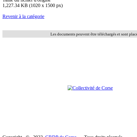
1,227.34 KB (1020 x 1500 px)
Revenir à la catégorie
Les documents peuvent être téléchargés et sont plac