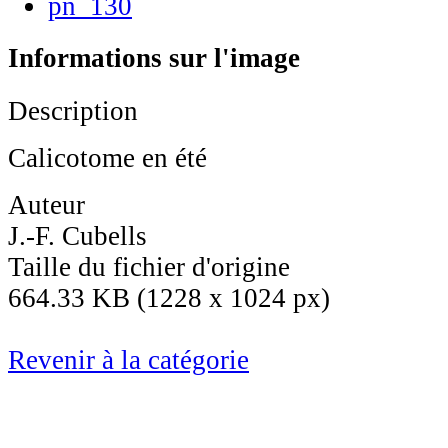
Informations sur l'image
Description
Calicotome en été
Auteur
J.-F. Cubells
Taille du fichier d'origine
664.33 KB (1228 x 1024 px)
Revenir à la catégorie