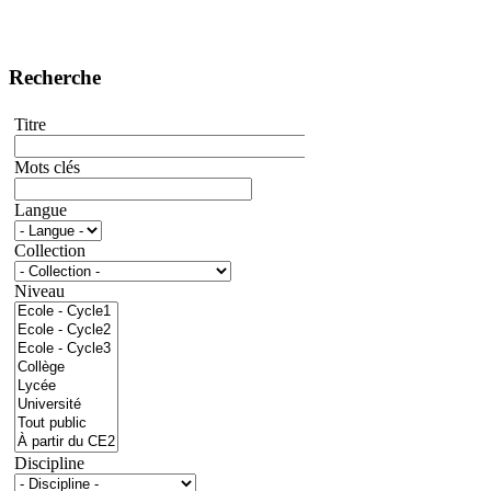
Recherche
Titre
Mots clés
Langue
Collection
Niveau
Discipline