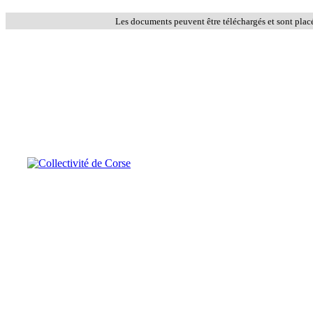
Les documents peuvent être téléchargés et sont plac