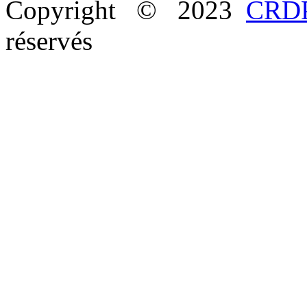
Copyright © 2023
CRDP
réservés