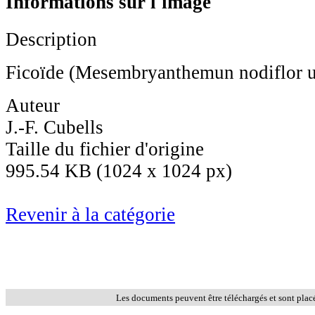
Informations sur l'image
Description
Ficoïde (Mesembryanthemun nodiflor 
Auteur
J.-F. Cubells
Taille du fichier d'origine
995.54 KB (1024 x 1024 px)
Revenir à la catégorie
Les documents peuvent être téléchargés et sont plac