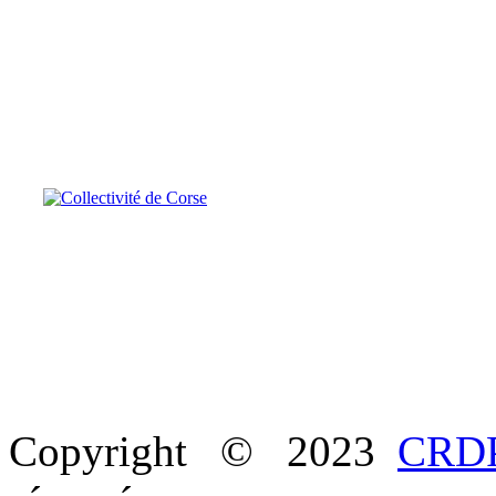
Copyright © 2023
CRDP