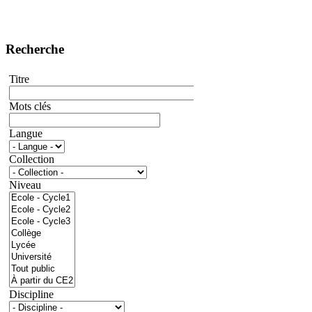
Recherche
Titre
Mots clés
Langue
Collection
Niveau
Discipline