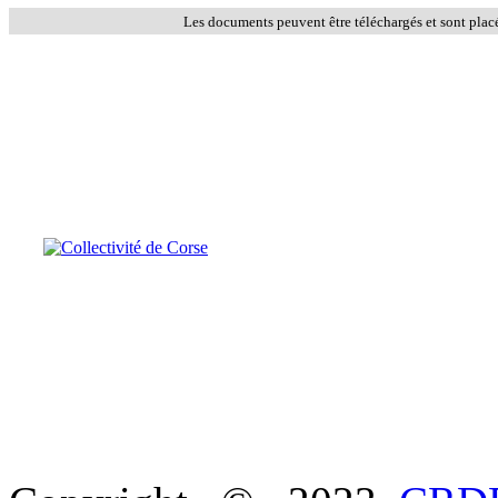
Les documents peuvent être téléchargés et sont plac