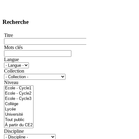
Recherche
Titre
Mots clés
Langue
Collection
Niveau
Discipline