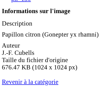
Informations sur l'image
Description
Papillon citron (Gonepter yx rhamni)
Auteur
J.-F. Cubells
Taille du fichier d'origine
676.47 KB (1024 x 1024 px)
Revenir à la catégorie