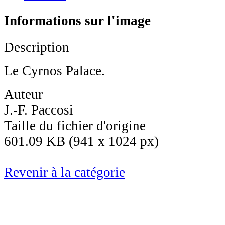
Informations sur l'image
Description
Le Cyrnos Palace.
Auteur
J.-F. Paccosi
Taille du fichier d'origine
601.09 KB (941 x 1024 px)
Revenir à la catégorie