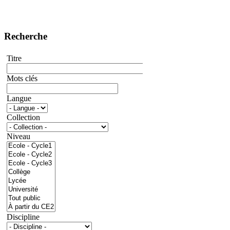
Recherche
Titre
Mots clés
Langue
Collection
Niveau
Discipline