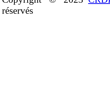
réservés