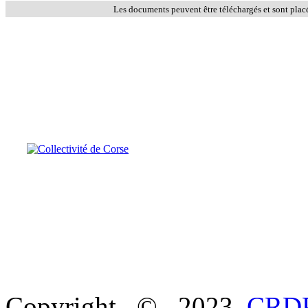
Les documents peuvent être téléchargés et sont plac
Copyright © 2023
CRDP