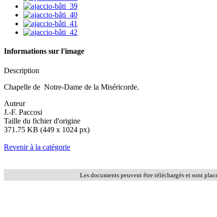
Informations sur l'image
Description
Chapelle de Notre-Dame de la Miséricorde.
Auteur
J.-F. Paccosi
Taille du fichier d'origine
371.75 KB (449 x 1024 px)
Revenir à la catégorie
Les documents peuvent être téléchargés et sont plac