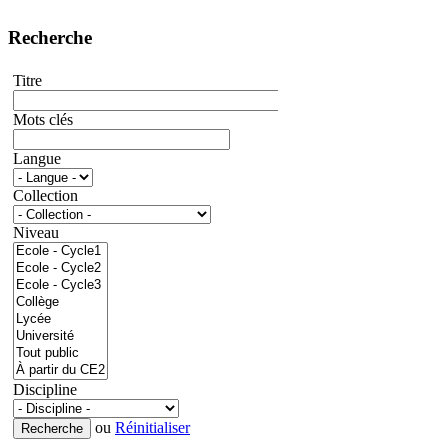
Recherche
Titre
Mots clés
Langue
Collection
Niveau
Discipline
ou
Réinitialiser