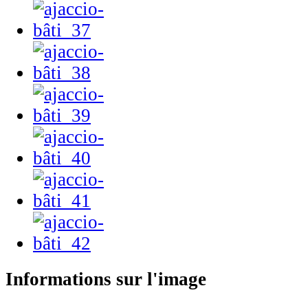
Informations sur l'image