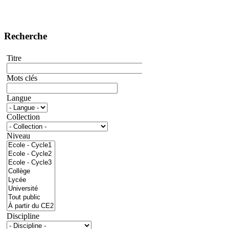
Recherche
Titre
Mots clés
Langue
Collection
Niveau
Discipline