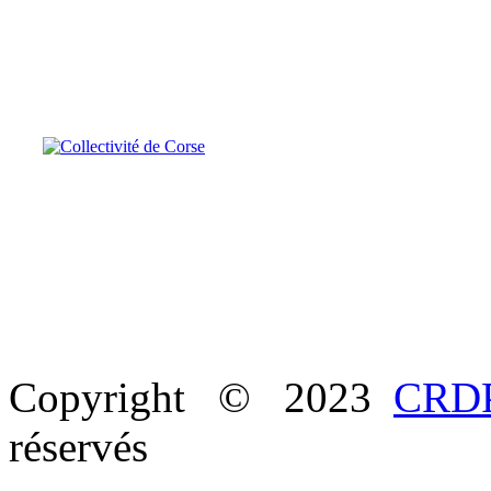
Copyright © 2023
CRDP
réservés