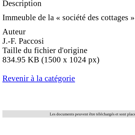
Description
Immeuble de la « société des cottages »
Auteur
J.-F. Paccosi
Taille du fichier d'origine
834.95 KB (1500 x 1024 px)
Revenir à la catégorie
Les documents peuvent être téléchargés et sont plac