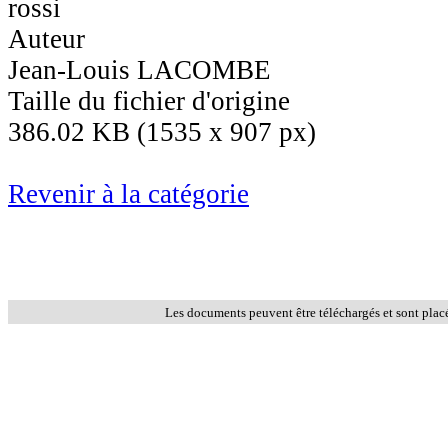
rossi
Auteur
Jean-Louis LACOMBE
Taille du fichier d'origine
386.02 KB (1535 x 907 px)
Revenir à la catégorie
Les documents peuvent être téléchargés et sont plac