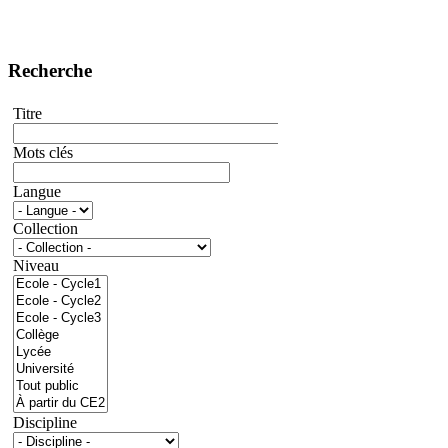
Recherche
Titre
Mots clés
Langue
Collection
Niveau
Discipline