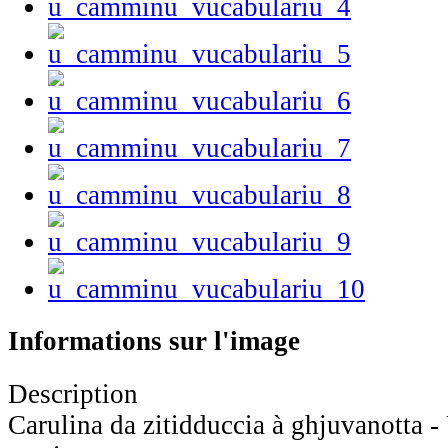
Informations sur l'image
Description
Carulina da zitidduccia à ghjuvanotta 