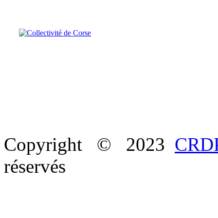
Copyright © 2023
CRDP
réservés