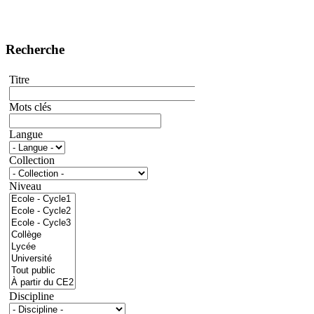
Recherche
Titre
Mots clés
Langue
Collection
Niveau
Discipline