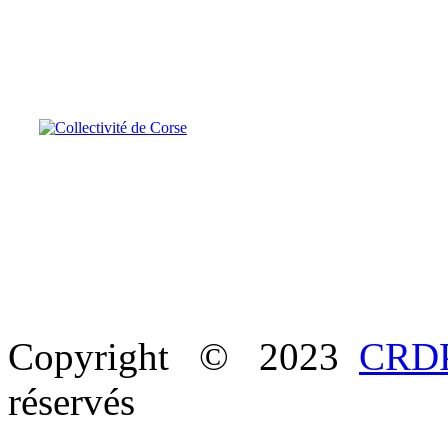
Copyright © 2023
CRDP
réservés