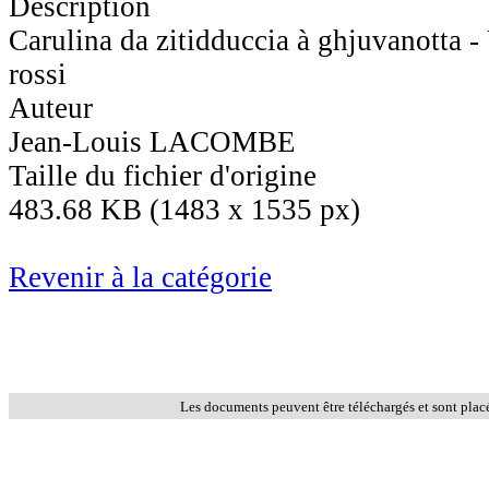
Description
Carulina da zitidduccia à ghjuvanotta 
rossi
Auteur
Jean-Louis LACOMBE
Taille du fichier d'origine
483.68 KB (1483 x 1535 px)
Revenir à la catégorie
Les documents peuvent être téléchargés et sont plac