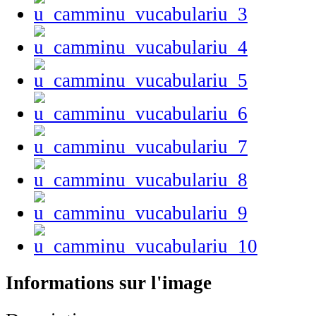
Informations sur l'image