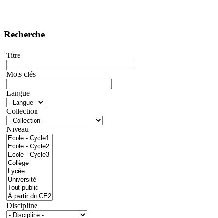
Recherche
Titre
Mots clés
Langue
Collection
Niveau
Discipline