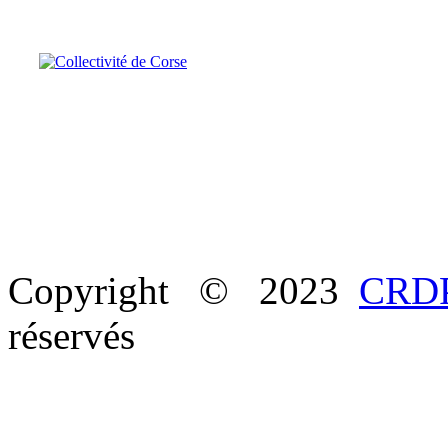
Copyright © 2023
CRDP
réservés