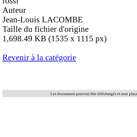
rossi
Auteur
Jean-Louis LACOMBE
Taille du fichier d'origine
1,698.49 KB (1535 x 1115 px)
Revenir à la catégorie
Les documents peuvent être téléchargés et sont plac