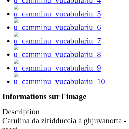
Informations sur l'image
Description
Carulina da zitidduccia à ghjuvanotta 