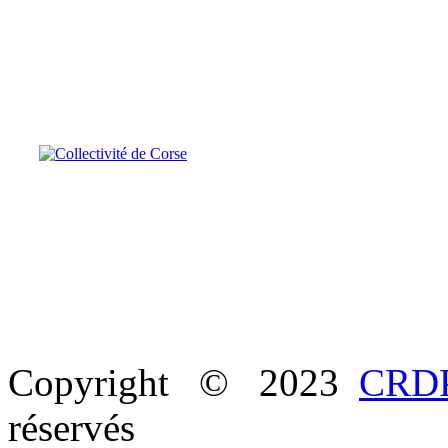
Copyright © 2023
CRDP
réservés