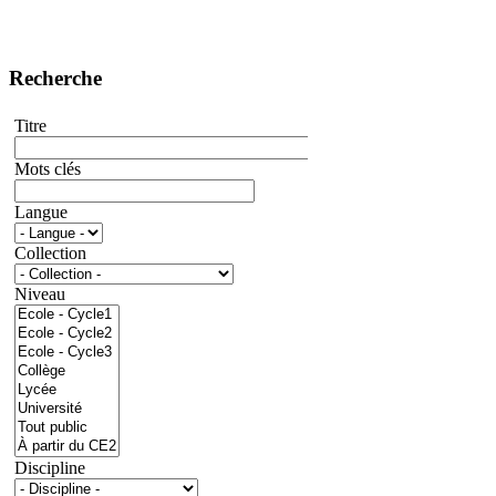
Recherche
Titre
Mots clés
Langue
Collection
Niveau
Discipline