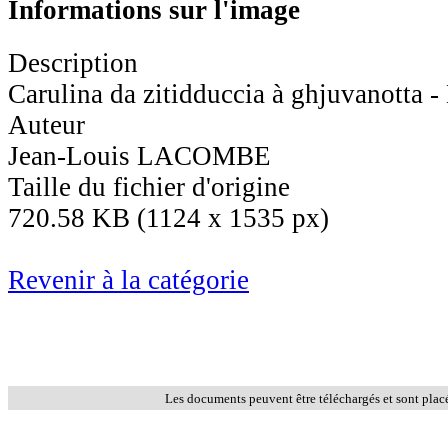
Informations sur l'image
Description
Carulina da zitidduccia à ghjuvanotta - 
Auteur
Jean-Louis LACOMBE
Taille du fichier d'origine
720.58 KB (1124 x 1535 px)
Revenir à la catégorie
Les documents peuvent être téléchargés et sont plac