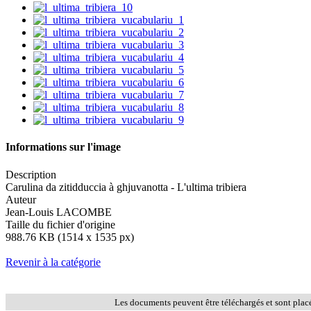
Informations sur l'image
Description
Carulina da zitidduccia à ghjuvanotta - L'ultima tribiera
Auteur
Jean-Louis LACOMBE
Taille du fichier d'origine
988.76 KB (1514 x 1535 px)
Revenir à la catégorie
Les documents peuvent être téléchargés et sont plac