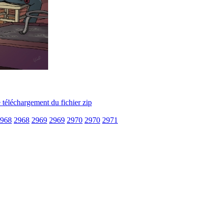
968
2968
2969
2969
2970
2970
2971