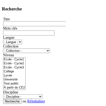
Recherche
Titre
Mots clés
Langue
Collection
Niveau
Discipline
ou
Réinitialiser