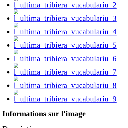
Informations sur l'image