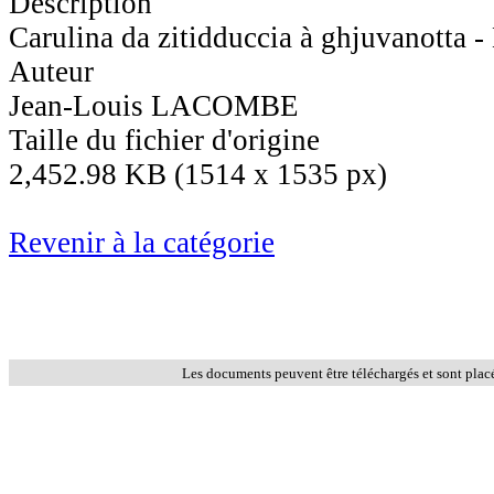
Description
Carulina da zitidduccia à ghjuvanotta - 
Auteur
Jean-Louis LACOMBE
Taille du fichier d'origine
2,452.98 KB (1514 x 1535 px)
Revenir à la catégorie
Les documents peuvent être téléchargés et sont plac