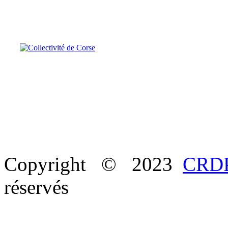
Copyright © 2023
CRDP
réservés