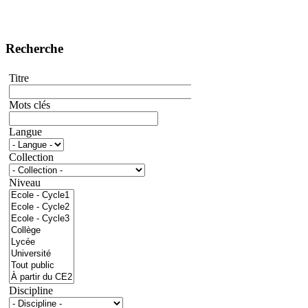
Recherche
Titre
Mots clés
Langue
Collection
Niveau
Discipline