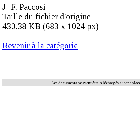
J.-F. Paccosi
Taille du fichier d'origine
430.38 KB (683 x 1024 px)
Revenir à la catégorie
Les documents peuvent être téléchargés et sont plac