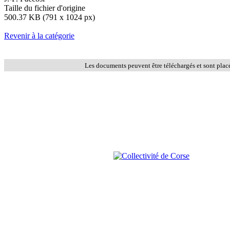
Taille du fichier d'origine
500.37 KB (791 x 1024 px)
Revenir à la catégorie
Les documents peuvent être téléchargés et sont plac