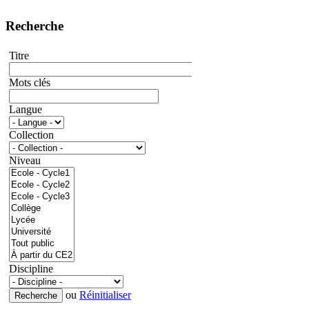
Recherche
Titre
Mots clés
Langue
Collection
Niveau
Discipline
ou
Réinitialiser