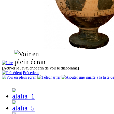
[Activer le JavaScript afin de voir le diaporama]
Précédent