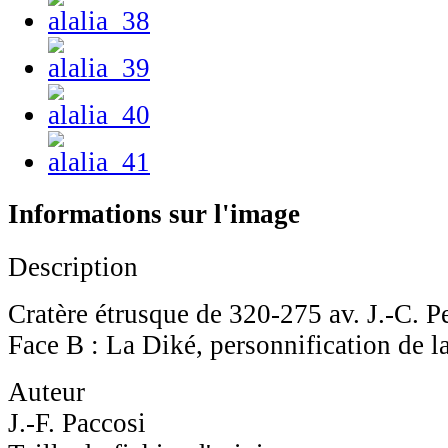
Informations sur l'image
Description
Cratère étrusque de 320-275 av. J.-C. Pe
Face B : La Diké, personnification de la
Auteur
J.-F. Paccosi