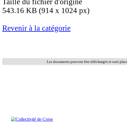
Taille du fichier d'origine
543.16 KB (914 x 1024 px)
Revenir à la catégorie
Les documents peuvent être téléchargés et sont plac