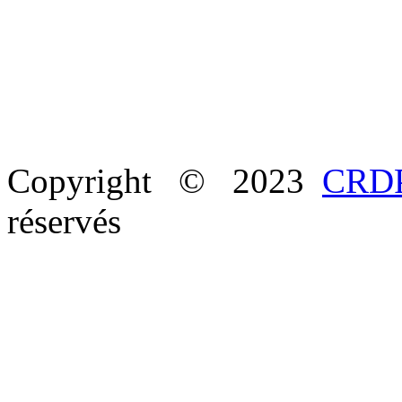
Copyright © 2023
CRDP
réservés