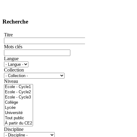
Recherche
Titre
Mots clés
Langue
Collection
Niveau
Discipline