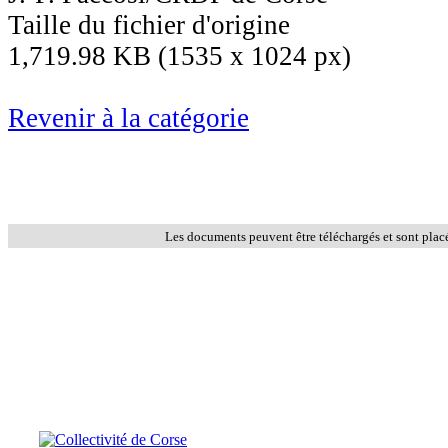
Taille du fichier d'origine
1,719.98 KB (1535 x 1024 px)
Revenir à la catégorie
Les documents peuvent être téléchargés et sont plac