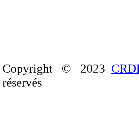
Copyright © 2023
CRDP
réservés