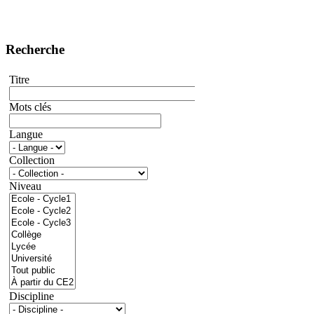
Recherche
Titre
Mots clés
Langue
Collection
Niveau
Discipline