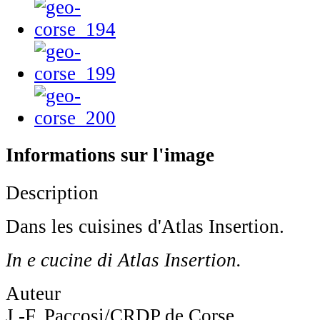
Informations sur l'image
Description
Dans les cuisines d'Atlas Insertion.
In e cucine di Atlas Insertion.
Auteur
J.-F. Paccosi/CRDP de Corse