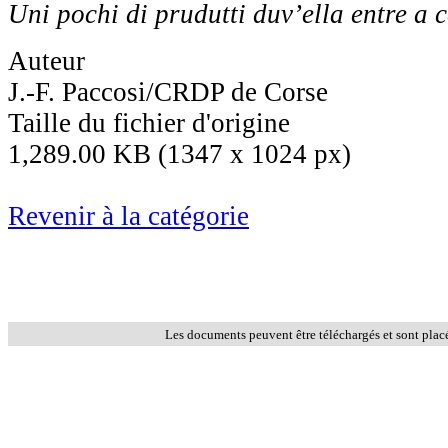
Uni pochi di prudutti duv’ella entre a 
Auteur
J.-F. Paccosi/CRDP de Corse
Taille du fichier d'origine
1,289.00 KB (1347 x 1024 px)
Revenir à la catégorie
Les documents peuvent être téléchargés et sont plac