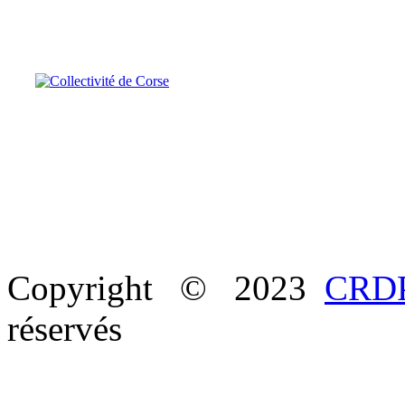
Copyright © 2023
CRDP
réservés