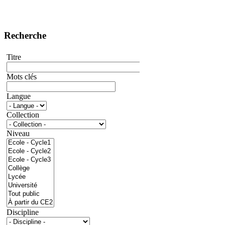
Recherche
Titre
Mots clés
Langue
Collection
Niveau
Discipline