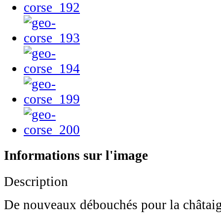
Informations sur l'image
Description
De nouveaux débouchés pour la châtai