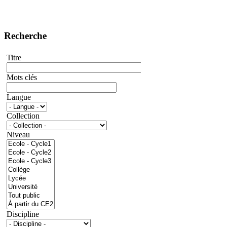
Recherche
Titre
Mots clés
Langue
Collection
Niveau
Discipline