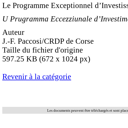
Le Programme Exceptionnel d’Investis
U Prugramma Eccezziunale d’Investime
Auteur
J.-F. Paccosi/CRDP de Corse
Taille du fichier d'origine
597.25 KB (672 x 1024 px)
Revenir à la catégorie
Les documents peuvent être téléchargés et sont plac