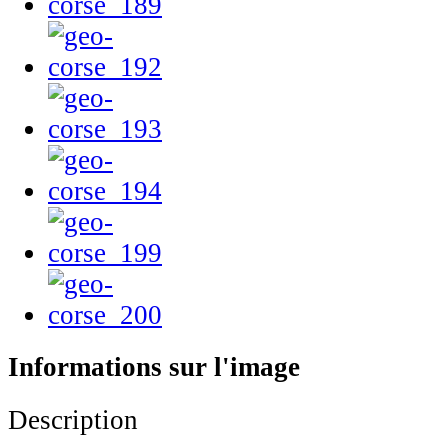
Informations sur l'image
Description