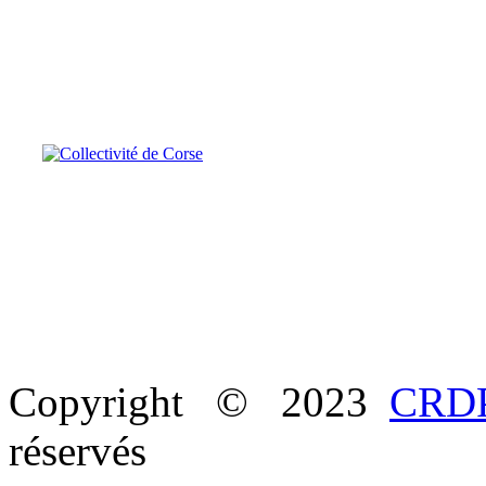
Copyright © 2023
CRDP
réservés