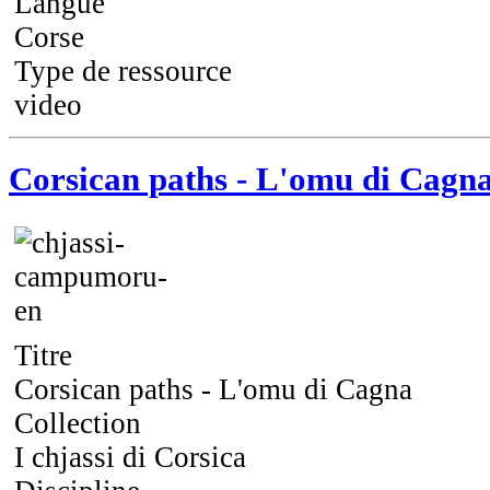
Langue
Corse
Type de ressource
video
Corsican paths - L'omu di Cagn
Titre
Corsican paths - L'omu di Cagna
Collection
I chjassi di Corsica