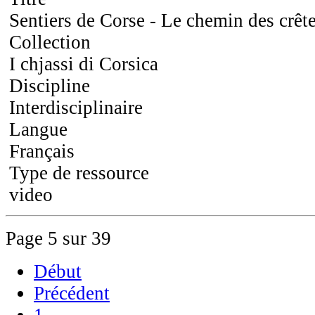
Sentiers de Corse - Le chemin des crêt
Collection
I chjassi di Corsica
Discipline
Interdisciplinaire
Langue
Français
Type de ressource
video
Page 5 sur 39
Début
Précédent
1