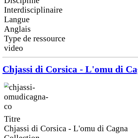
Discipline
Interdisciplinaire
Langue
Anglais
Type de ressource
video
Chjassi di Corsica - L'omu di C
Titre
Chjassi di Corsica - L'omu di Cagna