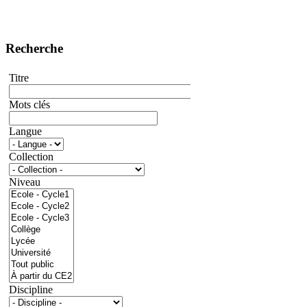
Recherche
Titre
Mots clés
Langue
Collection
Niveau
Discipline