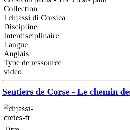
Collection
I chjassi di Corsica
Discipline
Interdisciplinaire
Langue
Anglais
Type de ressource
video
Sentiers de Corse - Le chemin de
Titre