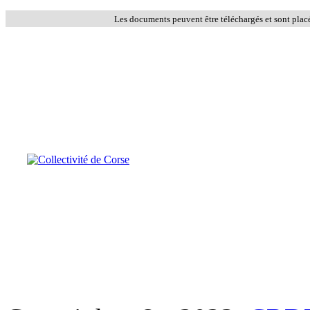
Les documents peuvent être téléchargés et sont plac