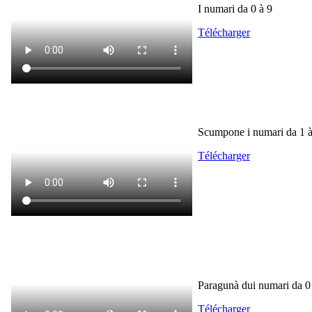
I numari da 0 à 9
Télécharger
Scumpone i numari da 1 à
Télécharger
Paragunà dui numari da 0
Télécharger