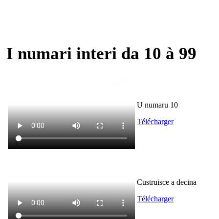
I numari interi da 10 à 99
U numaru 10
Télécharger
Custruisce a decina
Télécharger