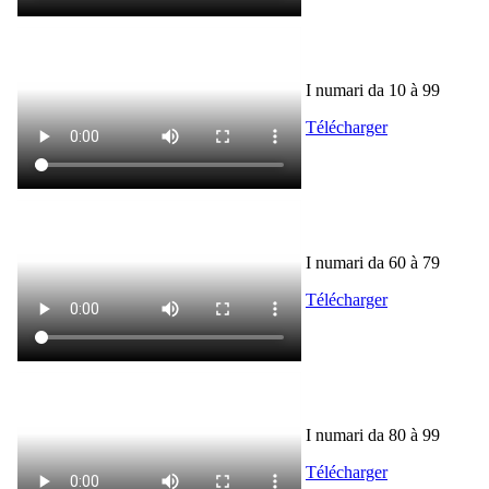
I numari da 10 à 99
Télécharger
I numari da 60 à 79
Télécharger
I numari da 80 à 99
Télécharger