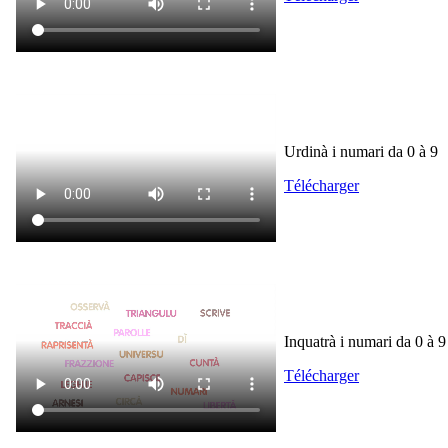
Urdinà i numari da 0 à 9
Télécharger
Inquatrà i numari da 0 à 
Télécharger