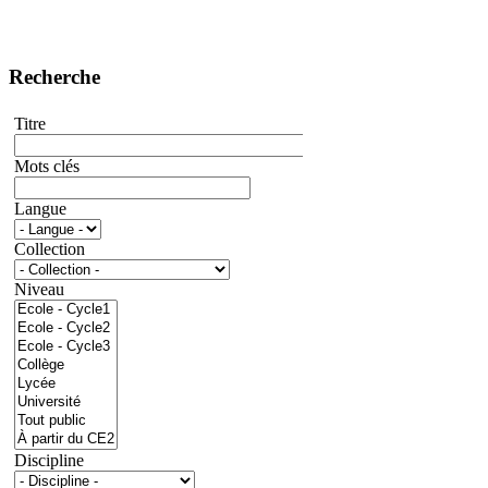
Recherche
Titre
Mots clés
Langue
Collection
Niveau
Discipline