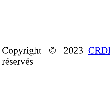
Copyright © 2023
CRDP
réservés