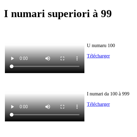
I numari superiori à 99
U numaru 100
Télécharger
I numari da 100 à 999
Télécharger