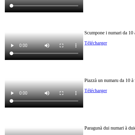
Scumpone i numari da 10 
Télécharger
Piazzà un numaru da 10 à 9
Télécharger
Paragunà dui numari à duie