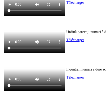
Télécharger
Urdinà parechji numari à d
Télécharger
Inquatrà i numari à duie sc
Télécharger