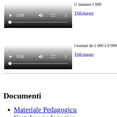
U numaru 1 000
Télécharger
I numari da 1 000 à 9 999
Télécharger
Documenti
Materiale Pedagogicu