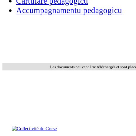
Cartulare pedagogicu
Accumpagnamentu pedagogicu
Les documents peuvent être téléchargés et sont plac