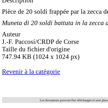
Description
Pièce de 20 soldi frappée par la zecca 
Muneta di 20 soldi battuta in la zecca 
Auteur
J.-F. Paccosi/CRDP de Corse
Taille du fichier d'origine
747.94 KB (1024 x 1024 px)
Revenir à la catégorie
Les documents peuvent être téléchargés et sont plac