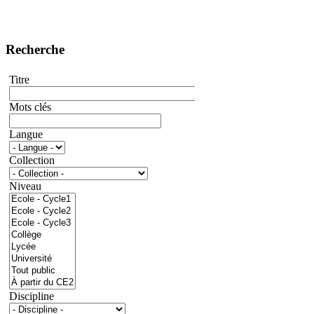
Recherche
Titre
Mots clés
Langue
Collection
Niveau
Discipline