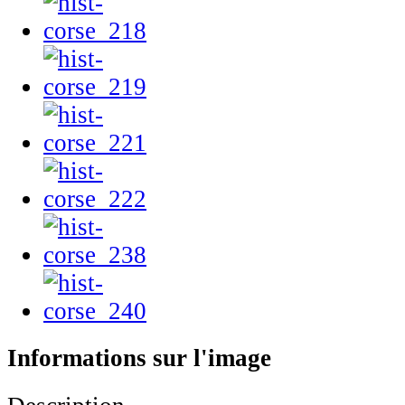
Informations sur l'image