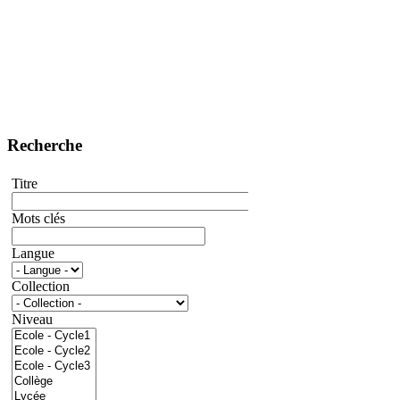
Recherche
Titre
Mots clés
Langue
Collection
Niveau