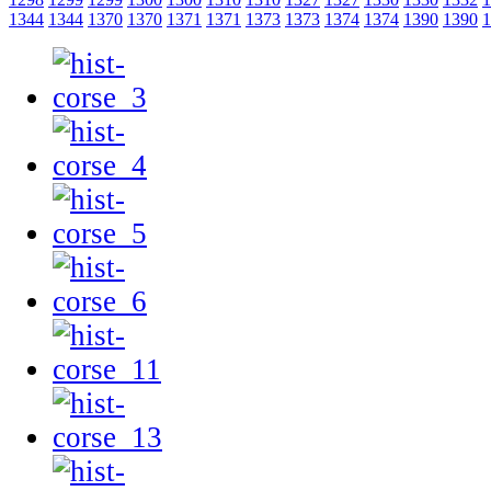
1344
1344
1370
1370
1371
1371
1373
1373
1374
1374
1390
1390
1