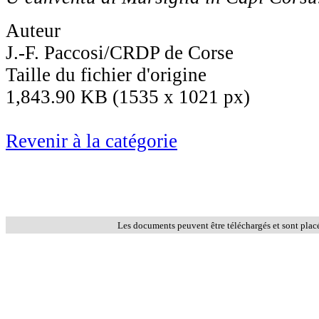
Auteur
J.-F. Paccosi/CRDP de Corse
Taille du fichier d'origine
1,843.90 KB (1535 x 1021 px)
Revenir à la catégorie
Les documents peuvent être téléchargés et sont plac