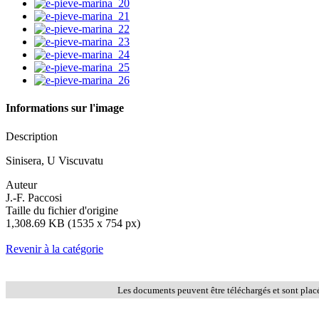
Informations sur l'image
Description
Sinisera, U Viscuvatu
Auteur
J.-F. Paccosi
Taille du fichier d'origine
1,308.69 KB (1535 x 754 px)
Revenir à la catégorie
Les documents peuvent être téléchargés et sont plac