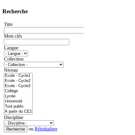
Recherche
Titre
Mots clés
Langue
Collection
Niveau
Discipline
ou
Réinitialiser