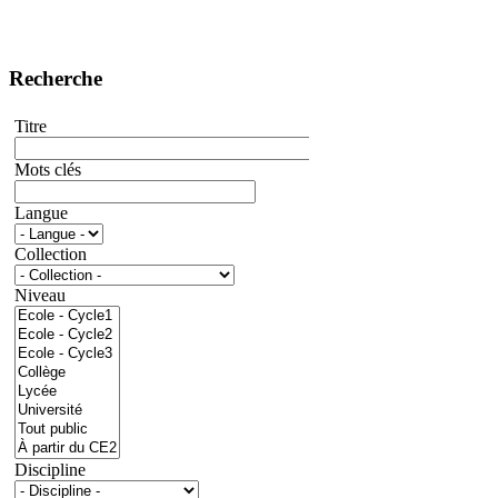
Recherche
Titre
Mots clés
Langue
Collection
Niveau
Discipline