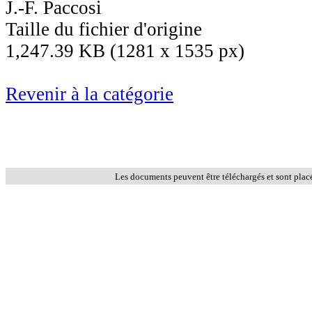
J.-F. Paccosi
Taille du fichier d'origine
1,247.39 KB (1281 x 1535 px)
Revenir à la catégorie
Les documents peuvent être téléchargés et sont plac