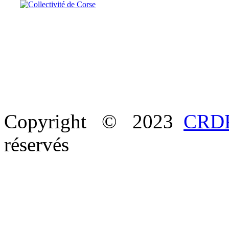
Copyright © 2023
CRDP
réservés