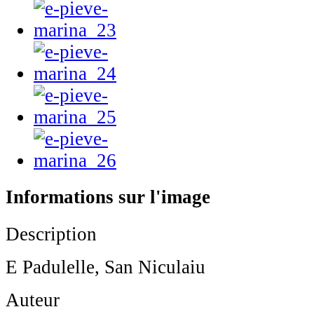
Informations sur l'image
Description
E Padulelle, San Niculaiu
Auteur