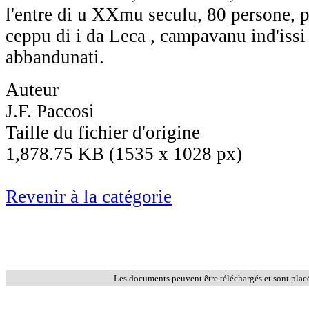
l'entre di u XXmu seculu, 80 persone, p
ceppu di i da Leca , campavanu ind'iss
abbandunati.
Auteur
J.F. Paccosi
Taille du fichier d'origine
1,878.75 KB (1535 x 1028 px)
Revenir à la catégorie
Les documents peuvent être téléchargés et sont plac