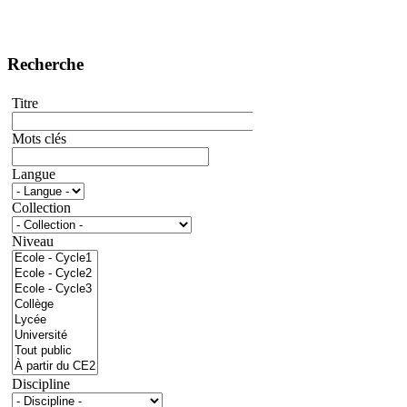
Recherche
Titre
Mots clés
Langue
Collection
Niveau
Discipline