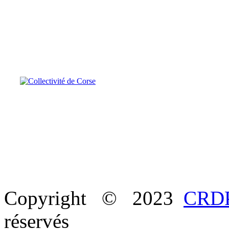
Copyright © 2023
CRDP
réservés