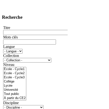
Recherche
Titre
Mots clés
Langue
Collection
Niveau
Discipline