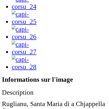
Informations sur l'image
Description
Ruglianu, Santa Maria di a Chjappella