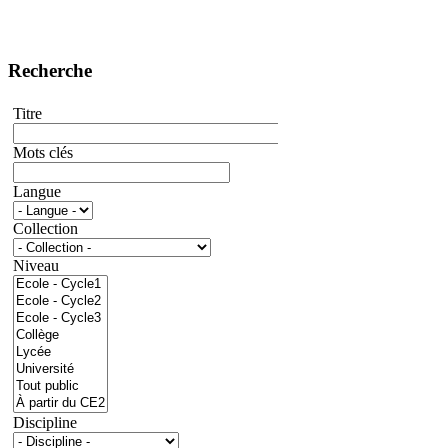
Recherche
Titre
Mots clés
Langue
Collection
Niveau
Discipline