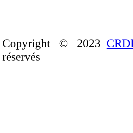
Copyright © 2023
CRDP
réservés