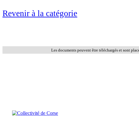
Revenir à la catégorie
Les documents peuvent être téléchargés et sont plac