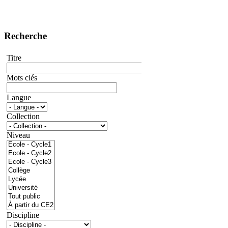
Recherche
Titre
Mots clés
Langue
Collection
Niveau
Discipline