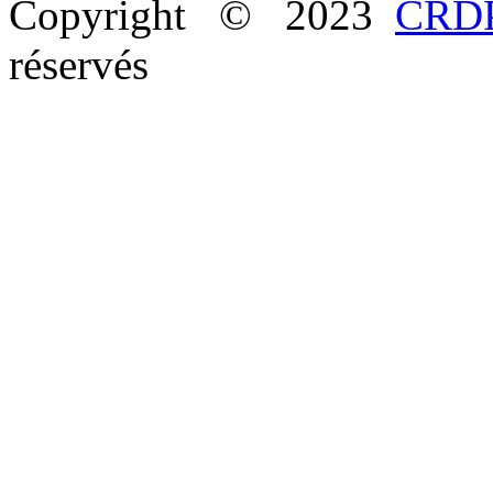
Copyright © 2023
CRDP
réservés