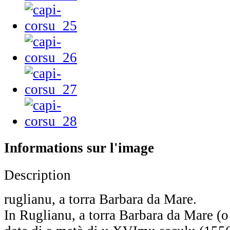
Informations sur l'image
Description
ruglianu, a torra Barbara da Mare.
In Ruglianu, a torra Barbara da Mare (o