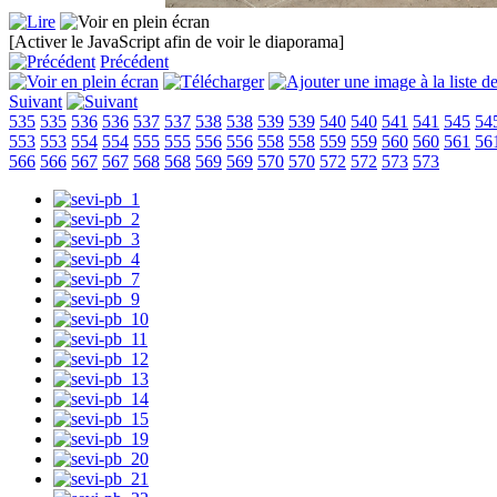
[Activer le JavaScript afin de voir le diaporama]
Précédent
Suivant
535
535
536
536
537
537
538
538
539
539
540
540
541
541
545
54
553
553
554
554
555
555
556
556
558
558
559
559
560
560
561
56
566
566
567
567
568
568
569
569
570
570
572
572
573
573