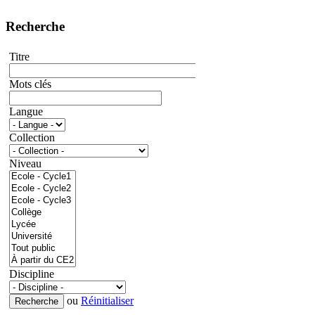
Recherche
Titre
Mots clés
Langue
Collection
Niveau
Discipline
ou
Réinitialiser