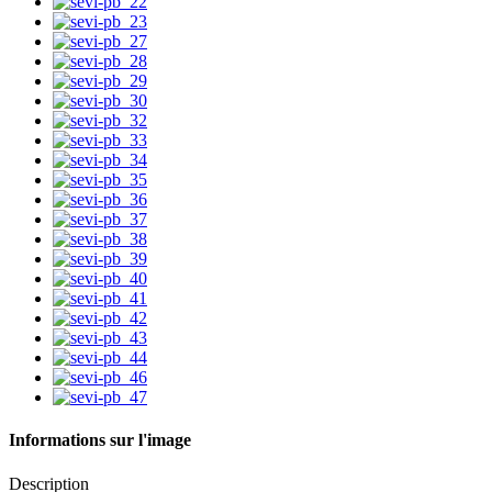
Informations sur l'image
Description