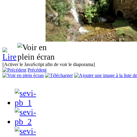
[Activer le JavaScript afin de voir le diaporama]
Précédent