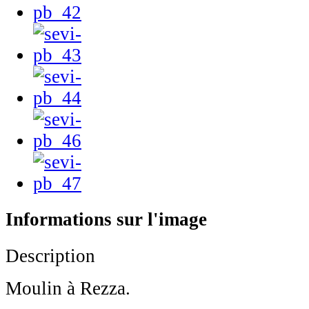
Informations sur l'image
Description
Moulin à Rezza.