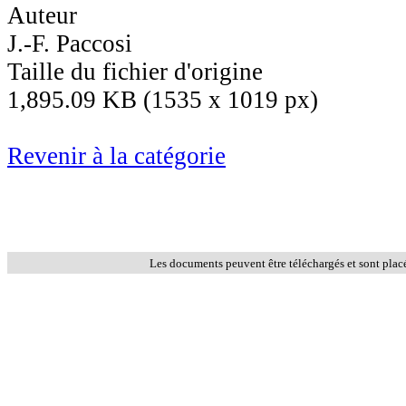
Auteur
J.-F. Paccosi
Taille du fichier d'origine
1,895.09 KB (1535 x 1019 px)
Revenir à la catégorie
Les documents peuvent être téléchargés et sont plac