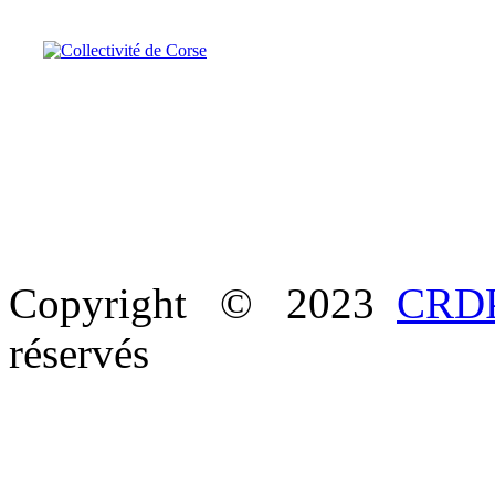
Copyright © 2023
CRDP
réservés