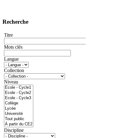
Recherche
Titre
Mots clés
Langue
Collection
Niveau
Discipline