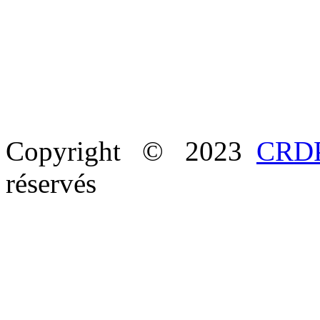
Copyright © 2023
CRDP
réservés