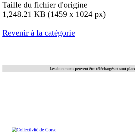
Taille du fichier d'origine
1,248.21 KB (1459 x 1024 px)
Revenir à la catégorie
Les documents peuvent être téléchargés et sont plac