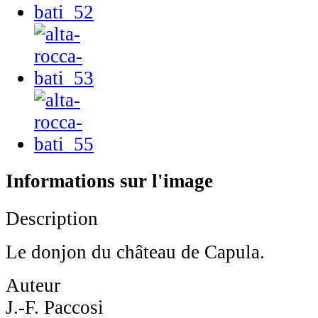
Informations sur l'image
Description
Le donjon du château de Capula.
Auteur
J.-F. Paccosi