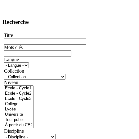
Recherche
Titre
Mots clés
Langue
Collection
Niveau
Discipline