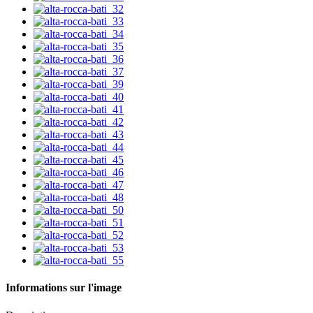
Informations sur l'image