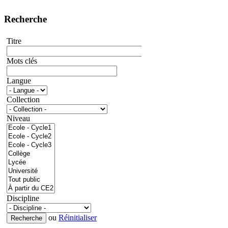
Recherche
Titre
Mots clés
Langue
Collection
Niveau
Discipline
ou
Réinitialiser