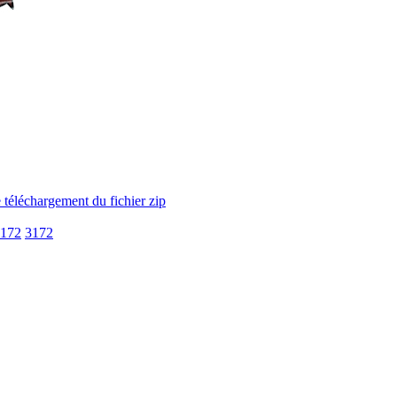
172
3172