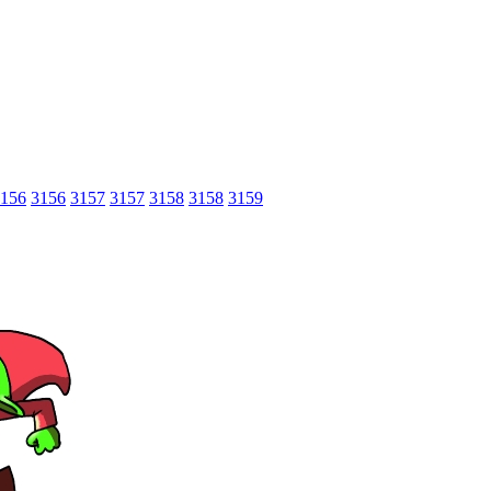
156
3156
3157
3157
3158
3158
3159