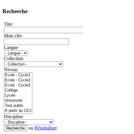
Recherche
Titre
Mots clés
Langue
Collection
Niveau
Discipline
ou
Réinitialiser