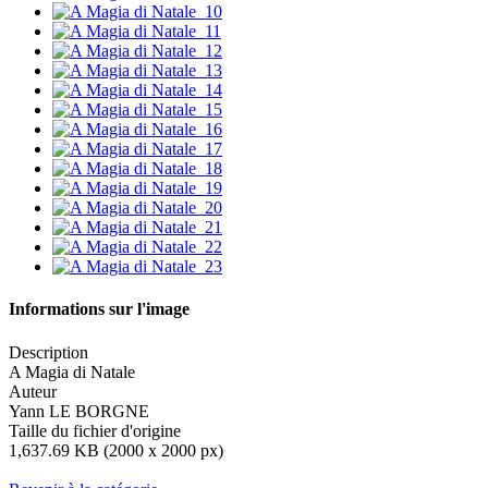
Informations sur l'image
Description
A Magia di Natale
Auteur
Yann LE BORGNE
Taille du fichier d'origine
1,637.69 KB (2000 x 2000 px)