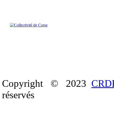
Copyright © 2023
CRDP
réservés