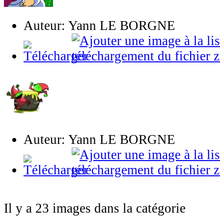
Auteur: Yann LE BORGNE
Auteur: Yann LE BORGNE
Il y a 23 images dans la catégorie