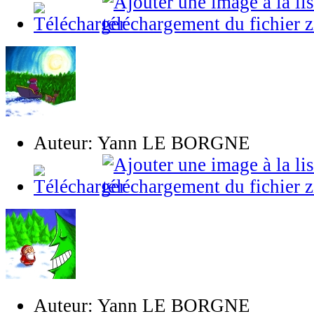
Auteur: Yann LE BORGNE
Auteur: Yann LE BORGNE