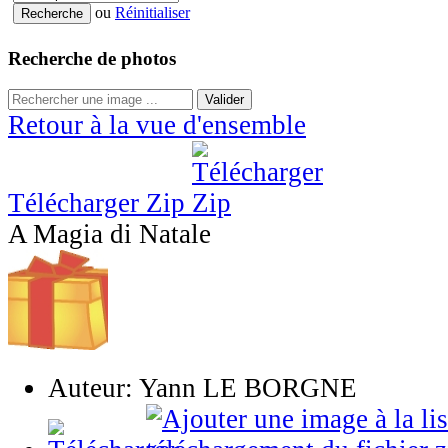
ou
Réinitialiser
Recherche de photos
Valider
Retour à la vue d'ensemble
Télécharger Zip
A Magia di Natale
Auteur: Yann LE BORGNE