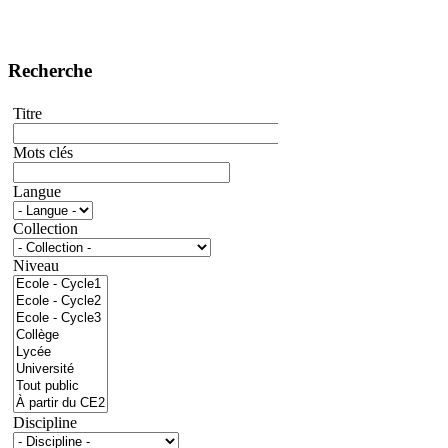
Recherche
Titre
Mots clés
Langue
Collection
Niveau
Discipline