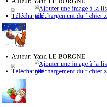
Auteur: Yann LE BORGNE
Auteur: Yann LE BORGNE