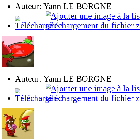
Auteur: Yann LE BORGNE
Auteur: Yann LE BORGNE