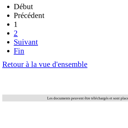
Début
Précédent
1
2
Suivant
Fin
Retour à la vue d'ensemble
Les documents peuvent être téléchargés et sont plac