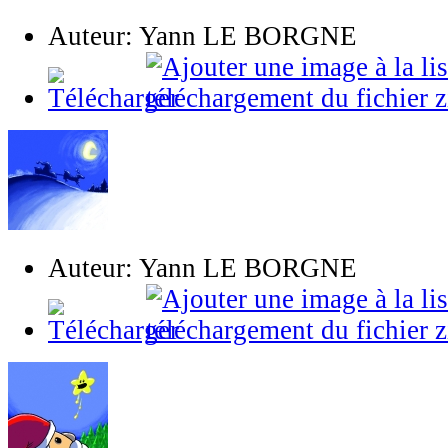
Auteur: Yann LE BORGNE
Auteur: Yann LE BORGNE