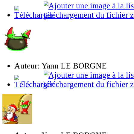
Auteur: Yann LE BORGNE