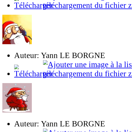
Auteur: Yann LE BORGNE
Auteur: Yann LE BORGNE