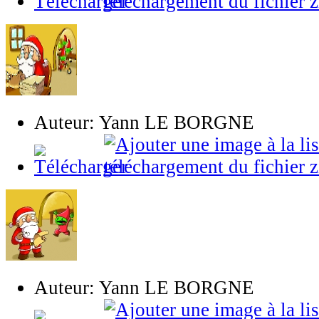
Auteur: Yann LE BORGNE
Auteur: Yann LE BORGNE