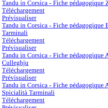
Tandu in Corsica - Fiche pédagogique Zi
Téléchargement
Prévisualiser
Tandu in Corsica - Fiche pédagogique B
Tarminali
Téléchargement
Prévisualiser
Tandu in Corsica - Fiche pédagogique A
Culleghju
Téléchargement
Prévisualiser
Tandu in Corsica - Fiche pédagogique A
Spicialità Tarminali
Téléchargement
Prévisualiser