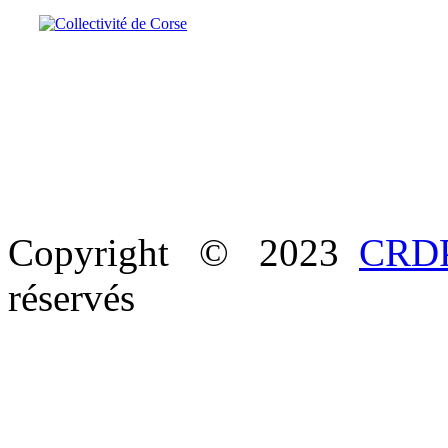
Copyright © 2023
CRDP
réservés