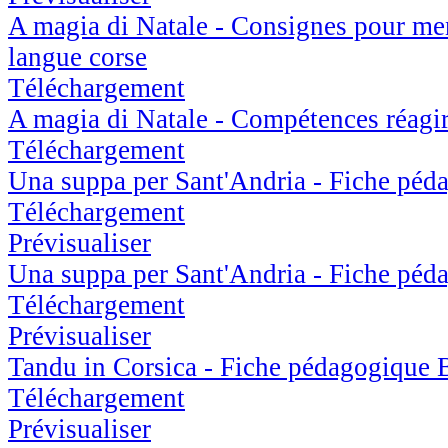
A magia di Natale - Consignes pour me
langue corse
Téléchargement
A magia di Natale - Compétences réagir
Téléchargement
Una suppa per Sant'Andria - Fiche péd
Téléchargement
Prévisualiser
Una suppa per Sant'Andria - Fiche péd
Téléchargement
Prévisualiser
Tandu in Corsica - Fiche pédagogique 
Téléchargement
Prévisualiser