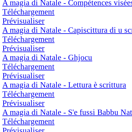
A magia di Natale - Compétences visée
Téléchargement
Prévisualiser
A magia di Natale - Capiscittura di u sc
Téléchargement
Prévisualiser
A magia di Natale - Ghjocu
Téléchargement
Prévisualiser
A magia di Natale - Lettura è scrittura
Téléchargement
Prévisualiser
A magia di Natale - S'e fussi Babbu Nat
Téléchargement
Prévisualiser