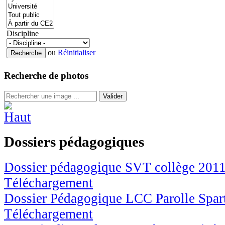
Discipline
ou
Réinitialiser
Recherche de photos
Valider
Dossiers pédagogiques
Dossier pédagogique SVT collège 201
Téléchargement
Dossier Pédagogique LCC Parolle Spar
Téléchargement