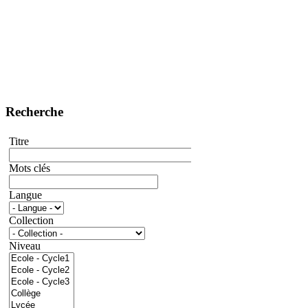
Recherche
Titre
Mots clés
Langue
Collection
Niveau