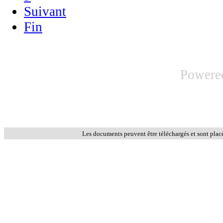
Suivant
Fin
Powere
Les documents peuvent être téléchargés et sont plac