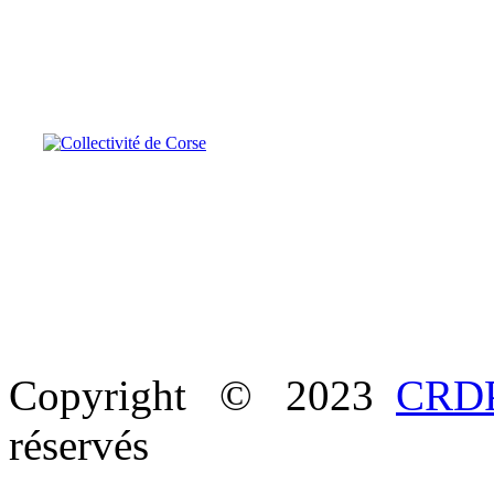
Copyright © 2023
CRDP
réservés