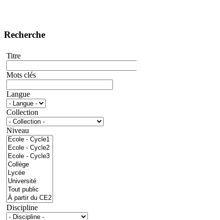
Recherche
Titre
Mots clés
Langue
Collection
Niveau
Discipline