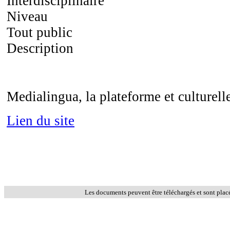
Interdisciplinaire
Niveau
Tout public
Description
Medialingua, la plateforme et culturell
Lien du site
Les documents peuvent être téléchargés et sont plac