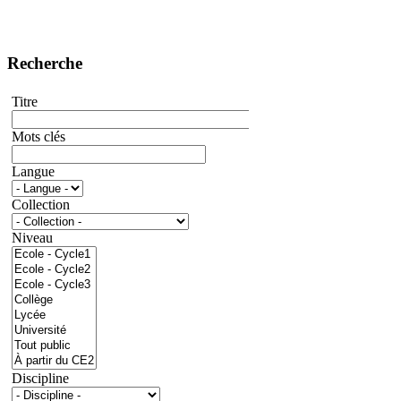
Recherche
Titre
Mots clés
Langue
Collection
Niveau
Discipline