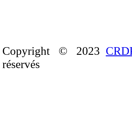
Copyright © 2023
CRDP
réservés