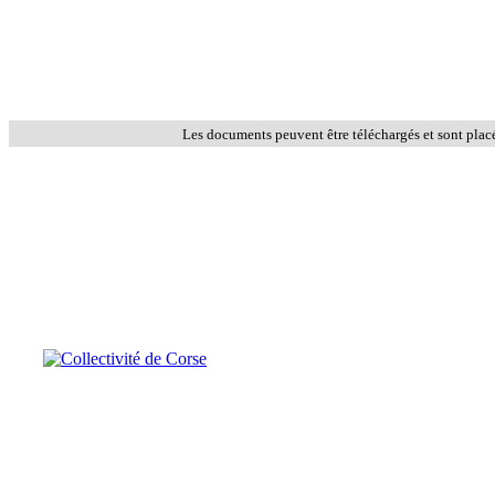
Les documents peuvent être téléchargés et sont plac