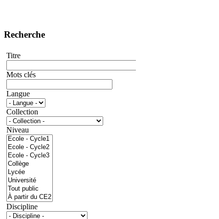
Recherche
Titre
Mots clés
Langue
Collection
Niveau
Discipline