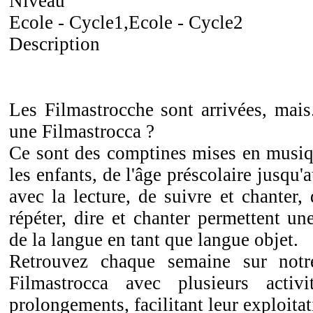
Niveau
Ecole - Cycle1,Ecole - Cycle2
Description
Les Filmastrocche sont arrivées, mais.
une Filmastrocca ?
Ce sont des comptines mises en musiq
les enfants, de l'âge préscolaire jusqu'a
avec la lecture, de suivre et chanter, 
répéter, dire et chanter permettent un
de la langue en tant que langue objet.
Retrouvez chaque semaine sur notr
Filmastrocca avec plusieurs activi
prolongements, facilitant leur exploit