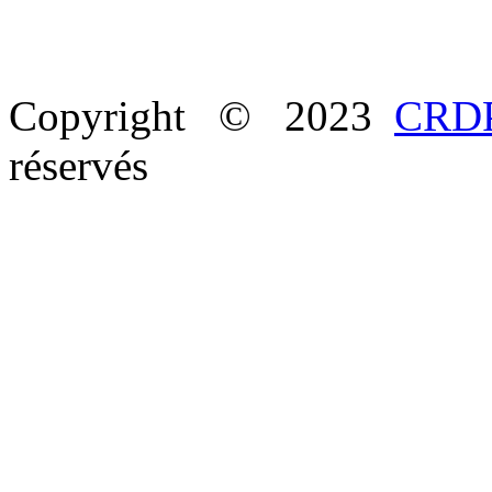
Copyright © 2023
CRDP
réservés