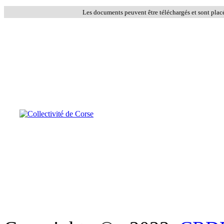
Les documents peuvent être téléchargés et sont plac