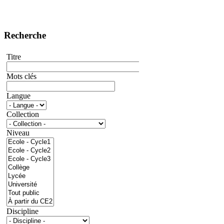
Recherche
Titre
Mots clés
Langue
Collection
Niveau
Discipline