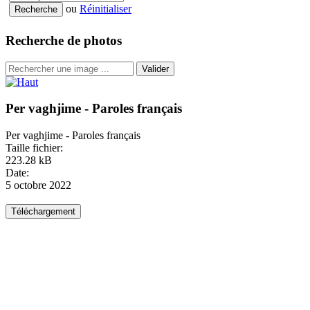
ou
Réinitialiser
Recherche de photos
Valider
Per vaghjime - Paroles français
Per vaghjime - Paroles français
Taille fichier:
223.28 kB
Date:
5 octobre 2022